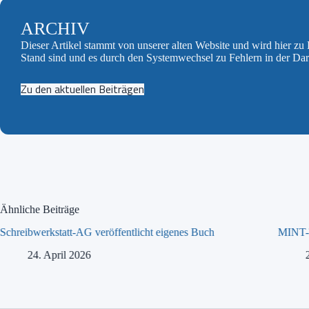
ARCHIV
Dieser Artikel stammt von unserer alten Website und wird hier z
Stand sind und es durch den Systemwechsel zu Fehlern in der Da
Zu den aktuellen Beiträgen
Ähnliche Beiträge
Schreibwerkstatt-AG veröffentlicht eigenes Buch
MINT-T
24. April 2026