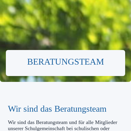
BERATUNGSTEAM
Wir sind das Beratungsteam
Wir sind das Beratungsteam und für alle Mitglieder
unserer Schulgemeinschaft bei schulischen oder