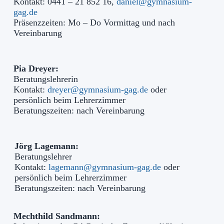
Kontakt: 0441 – 21 852 16,
daniel@gymnasium-
gag.de
Präsenzzeiten: Mo – Do Vormittag und nach
Vereinbarung
Pia Dreyer:
Beratungslehrerin
Kontakt:
dreyer@gymnasium-gag.de
oder
persönlich beim Lehrerzimmer
Beratungszeiten: nach Vereinbarung
Jörg Lagemann:
Beratungslehrer
Kontakt:
lagemann@gymnasium-gag.de
oder
persönlich beim Lehrerzimmer
Beratungszeiten: nach Vereinbarung
Mechthild Sandmann: