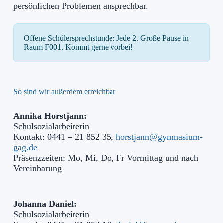
persönlichen Problemen ansprechbar.
Offene Schülersprechstunde: Jede 2. Große Pause in
Raum F001. Kommt gerne vorbei!
So sind wir außerdem erreichbar
Annika Horstjann:
Schulsozialarbeiterin
Kontakt: 0441 – 21 852 35,
horstjann@gymnasium-
gag.de
Präsenzzeiten: Mo, Mi, Do, Fr Vormittag und nach
Vereinbarung
Johanna Daniel:
Schulsozialarbeiterin