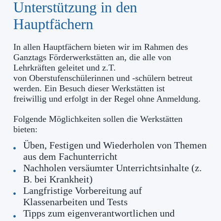
Unterstützung in den
Hauptfächern
In allen Hauptfächern bieten wir im Rahmen des
Ganztags Förderwerkstätten an, die alle von
Lehrkräften geleitet und z.T.
von Oberstufenschülerinnen und -schülern betreut
werden. Ein Besuch dieser Werkstätten ist
freiwillig und erfolgt in der Regel ohne Anmeldung.
Folgende Möglichkeiten sollen die Werkstätten
bieten:
Üben, Festigen und Wiederholen von Themen
aus dem Fachunterricht
Nachholen versäumter Unterrichtsinhalte (z.
B. bei Krankheit)
Langfristige Vorbereitung auf
Klassenarbeiten und Tests
Tipps zum eigenverantwortlichen und