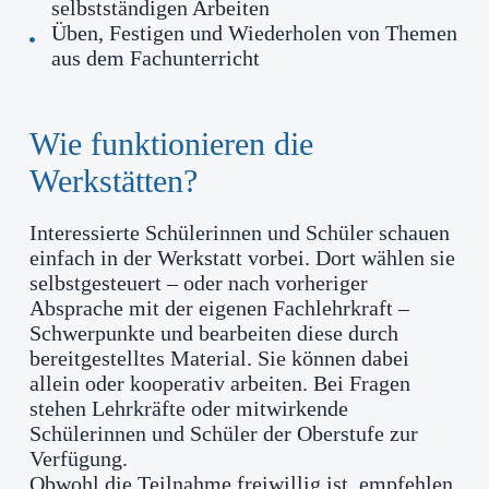
selbstständigen Arbeiten
Üben, Festigen und Wiederholen von Themen
aus dem Fachunterricht
Wie funktionieren die
Werkstätten?
Interessierte Schülerinnen und Schüler schauen
einfach in der Werkstatt vorbei. Dort wählen sie
selbstgesteuert – oder nach vorheriger
Absprache mit der eigenen Fachlehrkraft –
Schwerpunkte und bearbeiten diese durch
bereitgestelltes Material. Sie können dabei
allein oder kooperativ arbeiten. Bei Fragen
stehen Lehrkräfte oder mitwirkende
Schülerinnen und Schüler der Oberstufe zur
Verfügung.
Obwohl die Teilnahme freiwillig ist, empfehlen