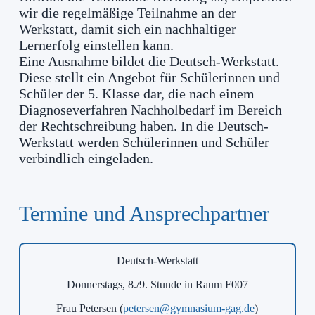
wir die regelmäßige Teilnahme an der
Werkstatt, damit sich ein nachhaltiger
Lernerfolg einstellen kann.
Eine Ausnahme bildet die Deutsch-Werkstatt.
Diese stellt ein Angebot für Schülerinnen und
Schüler der 5. Klasse dar, die nach einem
Diagnoseverfahren Nachholbedarf im Bereich
der Rechtschreibung haben. In die Deutsch-
Werkstatt werden Schülerinnen und Schüler
verbindlich eingeladen.
Termine und Ansprechpartner
Deutsch-Werkstatt
Donnerstags, 8./9. Stunde in Raum F007
Frau Petersen (
petersen@gymnasium-gag.de
)