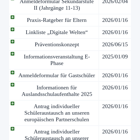
Anmeldeformular Sekundarstufe
2026/02/04
II (Jahrgänge 11-13)
Praxis-Ratgeber für Eltern
2026/01/16
Linkliste „Digitale Welten“
2026/01/16
Präventionskonzept
2026/06/15
Informationsveranstaltung E-
2025/01/09
Phase
Anmeldeformular für Gastschüler
2026/01/16
Informationen für
2026/01/16
Auslandsschulaufenthalte 2025
Antrag individueller
2026/01/16
Schüleraustausch an unseren
europäischen Partnerschulen
Antrag individueller
2026/01/16
Schüleraustausch an unserer