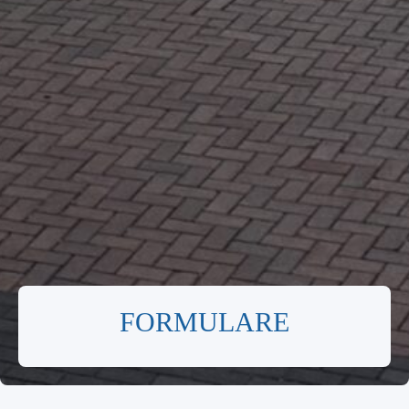
FORMULARE