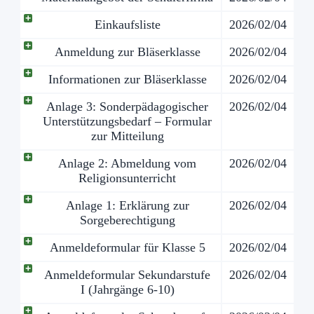
Einkaufsliste
2026/02/04
Anmeldung zur Bläserklasse
2026/02/04
Informationen zur Bläserklasse
2026/02/04
Anlage 3: Sonderpädagogischer
2026/02/04
Unterstützungsbedarf – Formular
zur Mitteilung
Anlage 2: Abmeldung vom
2026/02/04
Religionsunterricht
Anlage 1: Erklärung zur
2026/02/04
Sorgeberechtigung
Anmeldeformular für Klasse 5
2026/02/04
Anmeldeformular Sekundarstufe
2026/02/04
I (Jahrgänge 6-10)