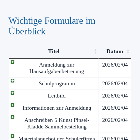
Wichtige Formulare im
Überblick
Titel
Datum
Anmeldung zur
2026/02/04
Hausaufgabenbetreuung
Schulprogramm
2026/02/04
Leitbild
2026/02/04
Informationen zur Anmeldung
2026/02/04
Anschreiben 5 Kunst Pinsel-
2026/02/04
Kladde Sammelbestellung
Materialangebot der Schülerfirma
2026/02/04