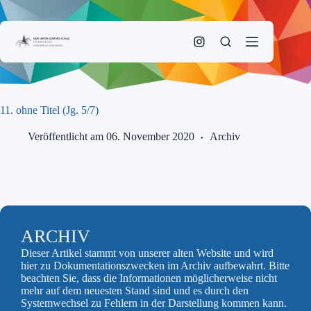
Zum
Inhalt
springen
11. ohne Titel (Jg. 5/7)
Veröffentlicht am 06. November 2020
Archiv
ARCHIV
Dieser Artikel stammt von unserer alten Website und wird
hier zu Dokumentationszwecken im Archiv aufbewahrt. Bitte
beachten Sie, dass die Informationen möglicherweise nicht
mehr auf dem neuesten Stand sind und es durch den
Systemwechsel zu Fehlern in der Darstellung kommen kann.