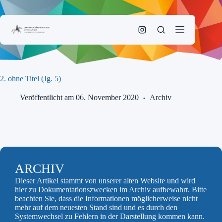
Zum
Inhalt
springen
2. ohne Titel (Jg. 5)
Veröffentlicht am 06. November 2020
Archiv
ARCHIV
Dieser Artikel stammt von unserer alten Website und wird
hier zu Dokumentationszwecken im Archiv aufbewahrt. Bitte
beachten Sie, dass die Informationen möglicherweise nicht
mehr auf dem neuesten Stand sind und es durch den
Systemwechsel zu Fehlern in der Darstellung kommen kann.