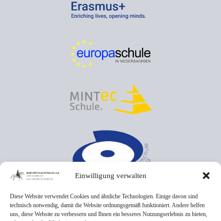
Einwilligung verwalten
Diese Website verwendet Cookies und ähnliche Technologien. Einige davon sind
technisch notwendig, damit die Website ordnungsgemäß funktioniert. Andere helfen
uns, diese Website zu verbessern und Ihnen ein besseres Nutzungserlebnis zu bieten,