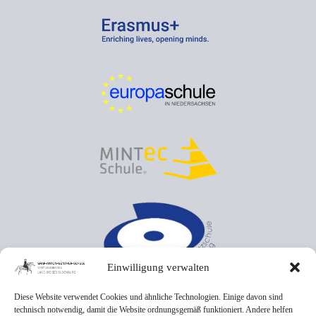
Einwilligung verwalten
Diese Website verwendet Cookies und ähnliche Technologien. Einige davon sind
technisch notwendig, damit die Website ordnungsgemäß funktioniert. Andere helfen