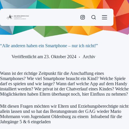
Zum
Inhalt
springen
“Alle anderen haben ein Smartphone – nur ich nicht!”
Veröffentlicht am 23. Oktober 2024
Archiv
Wann ist der richtige Zeitpunkt für die Anschaffung eines
Smartphones? Wie viel Smartphone braucht ein Kind? Welche Spiele
darf es spielen und wie lange? Wann darf welche App auf dem Handy
installiert werden? Wie privat ist der Chatverlauf eines Kindes? Welche
Möglichkeiten haben Eltern überhaupt noch, hier Einfluss zu nehmen?
Mit diesen Fragen möchten wir Eltern und Erziehungsberechtigte nicht
allein lassen und so hat das Beratungsteam der GAG wieder Mario
Mohrmann vom Jugendamt Oldenburg zu einem Infoabend für die
Jahrgänge 5 & 6 eingeladen