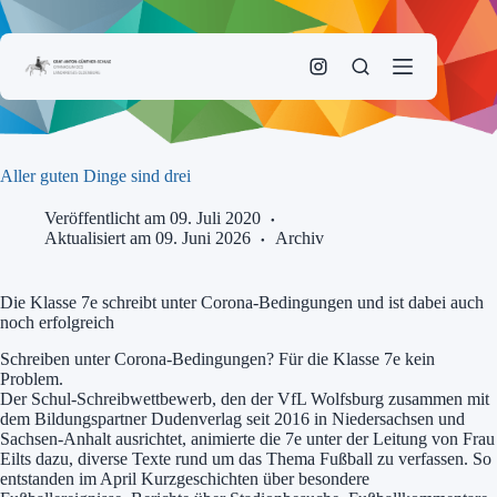
Zum
Inhalt
springen
Aller guten Dinge sind drei
Veröffentlicht am 09. Juli 2020
Aktualisiert am 09. Juni 2026
Archiv
Die Klasse 7e schreibt unter Corona-Bedingungen und ist dabei auch
noch erfolgreich
Schreiben unter Corona-Bedingungen? Für die Klasse 7e kein
Problem.
Der Schul-Schreibwettbewerb, den der VfL Wolfsburg zusammen mit
dem Bildungspartner Dudenverlag seit 2016 in Niedersachsen und
Sachsen-Anhalt ausrichtet, animierte die 7e unter der Leitung von Frau
Eilts dazu, diverse Texte rund um das Thema Fußball zu verfassen. So
entstanden im April Kurzgeschichten über besondere