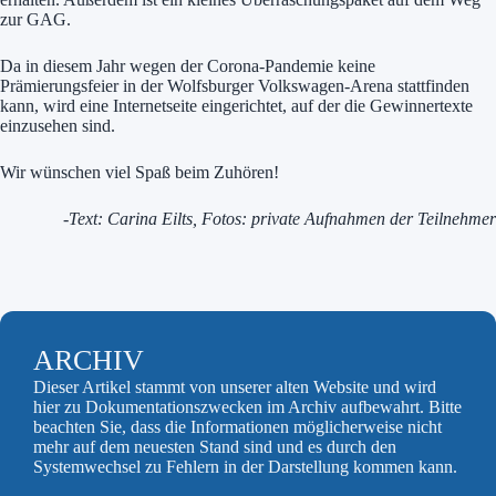
zur GAG.
Da in diesem Jahr wegen der Corona-Pandemie keine
Prämierungsfeier in der Wolfsburger Volkswagen-Arena stattfinden
kann, wird eine Internetseite eingerichtet, auf der die Gewinnertexte
einzusehen sind.
Wir wünschen viel Spaß beim Zuhören!
-Text: Carina Eilts, Fotos: private Aufnahmen der Teilnehmer
ARCHIV
Dieser Artikel stammt von unserer alten Website und wird
hier zu Dokumentationszwecken im Archiv aufbewahrt. Bitte
beachten Sie, dass die Informationen möglicherweise nicht
mehr auf dem neuesten Stand sind und es durch den
Systemwechsel zu Fehlern in der Darstellung kommen kann.