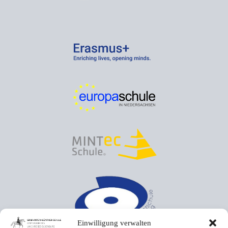
Einwilligung verwalten