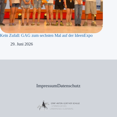
Kein Zufall: GAG zum sechsten Mal auf der IdeenExpo
29. Juni 2026
Impressum
Datenschutz