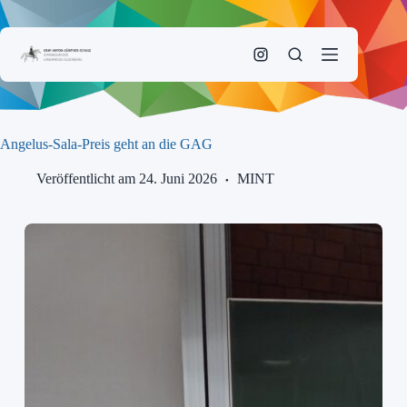
Zum
Inhalt
springen
Angelus-Sala-Preis geht an die GAG
Veröffentlicht am 24. Juni 2026
MINT