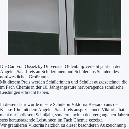
Die Carl von Ossietzky Universität Oldenburg verleiht jährlich den
Angelus-Sala-Preis an Schülerinnen und Schüler aus Schulen des
nordwestlichen Großraums.
Mit diesem Preis werden Schülerinnen und Schüler ausgezeichnet, die
im Fach Chemie in der 10. Jahrgangsstufe hervorragende schulische
Leistungen erbracht haben.
In diesem Jahr wurde unsere Schülerin Viktoriia Bessarab aus der
Klasse 10m mit dem Angelus-Sala-Preis ausgezeichnet. Viktoriia hat
nicht nur in diesem Schuljahr, sondern auch in den vergangenen Jahren
stets herausragende Leistungen im Fach Chemie gezeigt.
Wir gratulieren Viktoriia herzlich zu dieser besonderen Auszeichnung