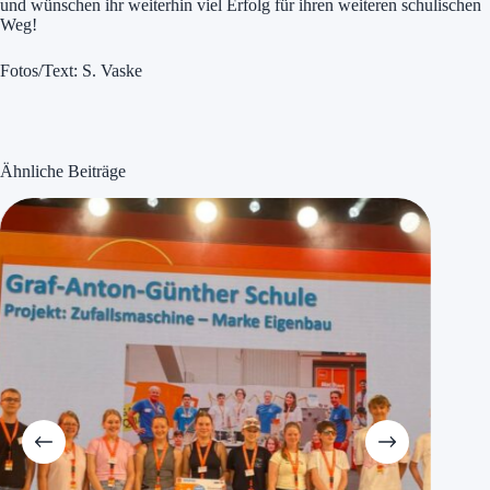
und wünschen ihr weiterhin viel Erfolg für ihren weiteren schulischen
Weg!
Fotos/Text: S. Vaske
Ähnliche Beiträge