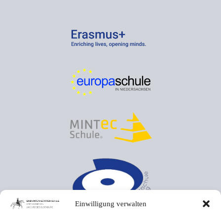
Einwilligung verwalten