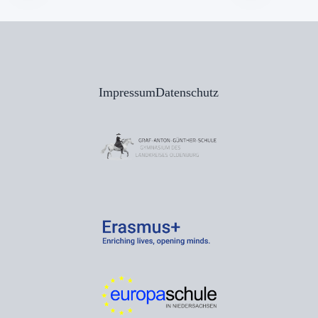
Impressum
Datenschutz