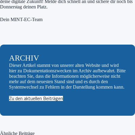
deine digitale Zukunft! Melde dich schnell an und sichere dir noch bis
Donnerstag deinen Platz.
Dein MINT-EC-Team
ARCHIV
Dieser Artikel stammt von unserer alten Website und wird
hier zu Dokumentationszwecken im Archiv aufbewahrt. Bitte
beachten Sie, dass die Informationen möglicherweise nicht
mehr auf dem neuesten Stand sind und es durch den
Systemwechsel zu Fehlern in der Darstellung kommen kann.
Zu den aktuellen Beiträgen
Ähnliche Beiträge