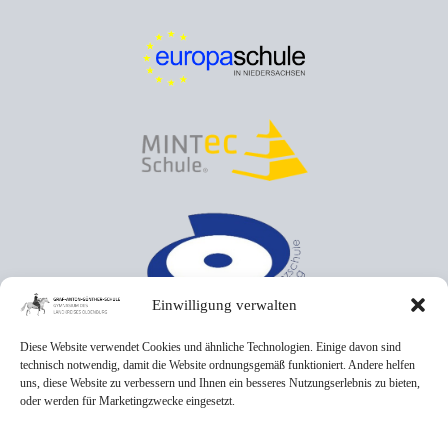
Einwilligung verwalten
Diese Website verwendet Cookies und ähnliche Technologien. Einige davon sind
technisch notwendig, damit die Website ordnungsgemäß funktioniert. Andere helfen
uns, diese Website zu verbessern und Ihnen ein besseres Nutzungserlebnis zu bieten,
oder werden für Marketingzwecke eingesetzt.