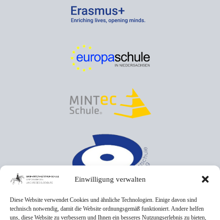
Einwilligung verwalten
Diese Website verwendet Cookies und ähnliche Technologien. Einige davon sind
technisch notwendig, damit die Website ordnungsgemäß funktioniert. Andere helfen
uns, diese Website zu verbessern und Ihnen ein besseres Nutzungserlebnis zu bieten,