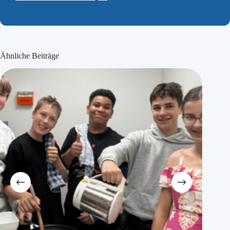
Ähnliche Beiträge