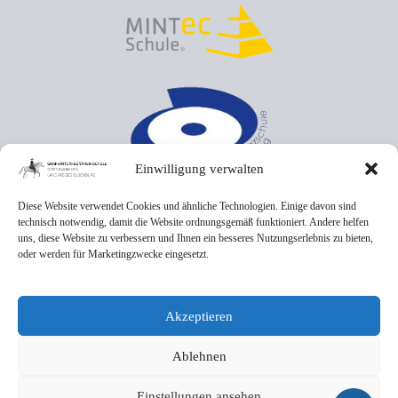
Einwilligung verwalten
Diese Website verwendet Cookies und ähnliche Technologien. Einige davon sind
technisch notwendig, damit die Website ordnungsgemäß funktioniert. Andere helfen
uns, diese Website zu verbessern und Ihnen ein besseres Nutzungserlebnis zu bieten,
oder werden für Marketingzwecke eingesetzt.
Akzeptieren
Ablehnen
Einstellungen ansehen