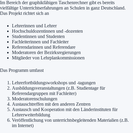
Im Bereich der graphikfähigen Taschenrechner gibt es bereits
vielfältige Unterrichtserfahrungen an Schulen in ganz Deutschland.
Das Projekt richtet sich an
Lehrerinnen und Lehrer
Hochschuldozentinnen und -dozenten
Studentinnen und Studenten
Fachleiterinnen und Fachleiter
Referendarinnen und Referendare
Moderatoren der Bezirksregierungen
Mitglieder von Lehrplankommissionen
Das Programm umfasst
Lehrerfortbildungsworkshops und -tagungen
Ausbildungsveranstaltungen (z.B. Studientage für
Referendargruppen mit Fachleiter)
Moderatorenschulungen
Austauschtreffen mit den anderen Zentren
Austausch und Kooperation mit den Länderinstituten für
Lehrerweiterbildung
Veröffentlichung von unterrichtsbegleitenden Materialien (z.B.
im Internet)