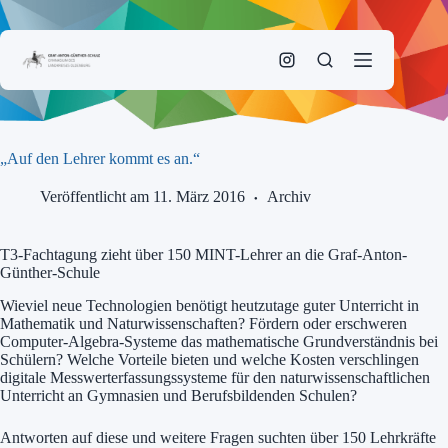
Zum
Inhalt
springen
„Auf den Lehrer kommt es an.“
Veröffentlicht am 11. März 2016
Archiv
T3-Fachtagung zieht über 150 MINT-Lehrer an die Graf-Anton-
Günther-Schule
Wieviel neue Technologien benötigt heutzutage guter Unterricht in
Mathematik und Naturwissenschaften? Fördern oder erschweren
Computer-Algebra-Systeme das mathematische Grundverständnis bei
Schülern? Welche Vorteile bieten und welche Kosten verschlingen
digitale Messwerterfassungssysteme für den naturwissenschaftlichen
Unterricht an Gymnasien und Berufsbildenden Schulen?
Antworten auf diese und weitere Fragen suchten über 150 Lehrkräfte