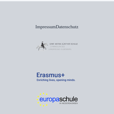
Impressum
Datenschutz