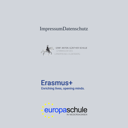
Impressum
Datenschutz