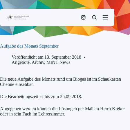
Zum
Inhalt
springen
Aufgabe des Monats September
Veröffentlicht am 13. September 2018
Angebote
,
Archiv
,
MINT News
Die neue Aufgabe des Monats rund um Biogas ist im Schaukasten
Chemie einsehbar.
Die Bearbeitungszeit ist bis zum 25.09.2018.
Abgegeben werden können die Lösungen per Mail an Herrn Kreker
oder in sein Fach im Lehrerzimmer.