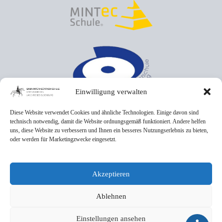
Einwilligung verwalten
Diese Website verwendet Cookies und ähnliche Technologien. Einige davon sind
technisch notwendig, damit die Website ordnungsgemäß funktioniert. Andere helfen
uns, diese Website zu verbessern und Ihnen ein besseres Nutzungserlebnis zu bieten,
oder werden für Marketingzwecke eingesetzt.
Akzeptieren
Ablehnen
Einstellungen ansehen