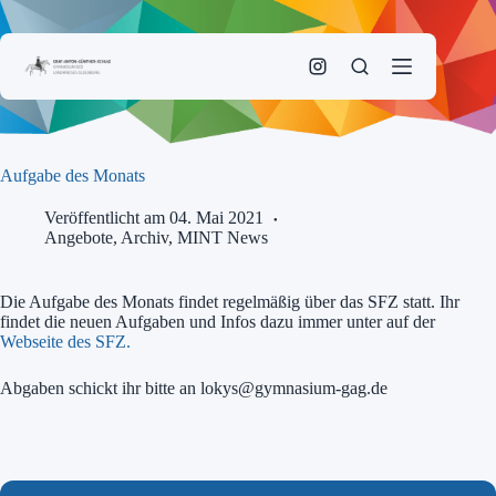
Zum
Inhalt
springen
Aufgabe des Monats
Veröffentlicht am 04. Mai 2021
Angebote
,
Archiv
,
MINT News
Die Aufgabe des Monats findet regelmäßig über das SFZ statt. Ihr
findet die neuen Aufgaben und Infos dazu immer unter auf der
Webseite des SFZ.
Abgaben schickt ihr bitte an lokys@gymnasium-gag.de