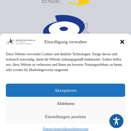
Einwilligung verwalten
Diese Website verwendet Cookies und ähnliche Technologien. Einige davon sind
technisch notwendig, damit die Website ordnungsgemäß funktioniert. Andere helfen
uns, diese Website zu verbessern und Ihnen ein besseres Nutzungserlebnis zu bieten,
oder werden für Marketingzwecke eingesetzt.
Akzeptieren
Ablehnen
Einstellungen ansehen
Datenschutzerklärung
Impressum