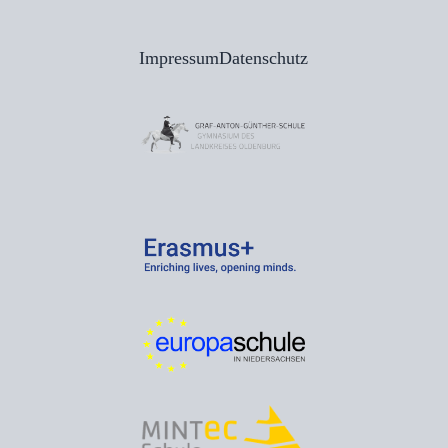
Impressum
Datenschutz