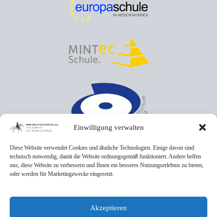
Einwilligung verwalten
Diese Website verwendet Cookies und ähnliche Technologien. Einige davon sind
technisch notwendig, damit die Website ordnungsgemäß funktioniert. Andere helfen
uns, diese Website zu verbessern und Ihnen ein besseres Nutzungserlebnis zu bieten,
oder werden für Marketingzwecke eingesetzt.
Akzeptieren