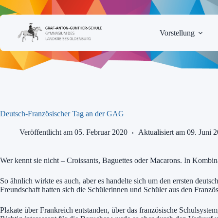
Zum
Inhalt
springen
Vorstellung
Deutsch-Französischer Tag an der GAG
Veröffentlicht am 05. Februar 2020
Aktualisiert am 09. Juni 
Wer kennt sie nicht – Croissants, Baguettes oder Macarons. In Kombin
So ähnlich wirkte es auch, aber es handelte sich um den errsten deut
Freundschaft hatten sich die Schülerinnen und Schüler aus den Französ
Plakate über Frankreich entstanden, über das französische Schulsystem