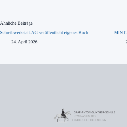
Ähnliche Beiträge
Schreibwerkstatt-AG veröffentlicht eigenes Buch
MINT-T
24. April 2026