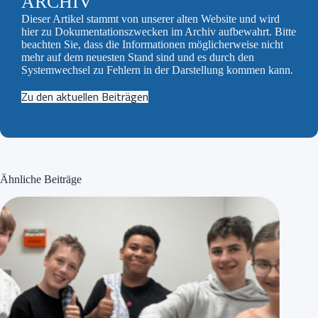
ARCHIV
Dieser Artikel stammt von unserer alten Website und wird
hier zu Dokumentationszwecken im Archiv aufbewahrt. Bitte
beachten Sie, dass die Informationen möglicherweise nicht
mehr auf dem neuesten Stand sind und es durch den
Systemwechsel zu Fehlern in der Darstellung kommen kann.
Zu den aktuellen Beiträgen
Ähnliche Beiträge