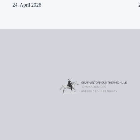
24. April 2026