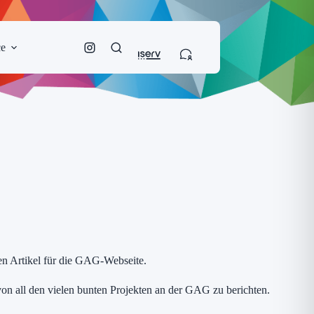
ce
nen Artikel für die GAG-Webseite.
on all den vielen bunten Projekten an der GAG zu berichten.