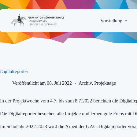
Zum
Inhalt
springen
Vorstellung
Digitalreporter
Veröffentlicht am 08. Juli 2022
Archiv
,
Projekttage
In der Projektwoche vom 4.7. bis zum 8.7.2022 berichten die Digitalr
Die Digitalreporter besuchen alle Projekte und lernen gute Fotos mit 
Im Schuljahr 2022-2023 wird die Arbeit der GAG-Digitalreporter vorau