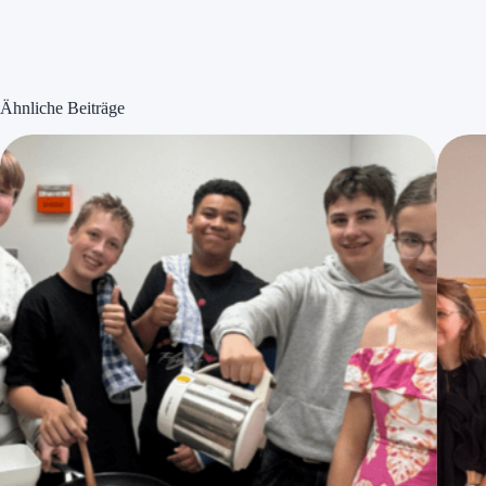
Ähnliche Beiträge