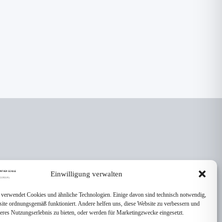
Einwilligung verwalten
 verwendet Cookies und ähnliche Technologien. Einige davon sind technisch notwendig,
site ordnungsgemäß funktioniert. Andere helfen uns, diese Website zu verbessern und
seres Nutzungserlebnis zu bieten, oder werden für Marketingzwecke eingesetzt.