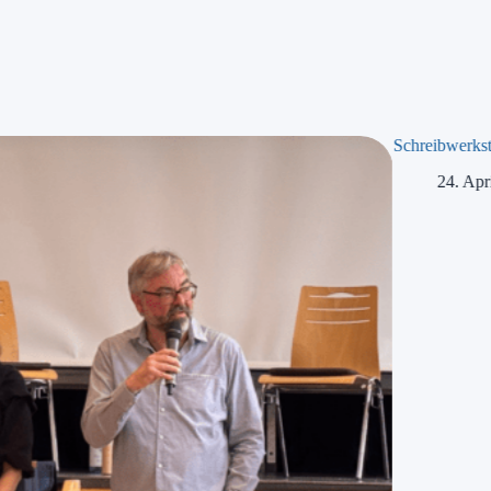
Schreibwerkst
24. Apr