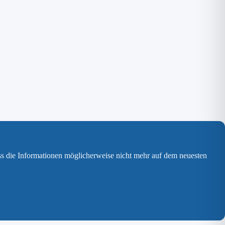
ss die Informationen möglicherweise nicht mehr auf dem neuesten