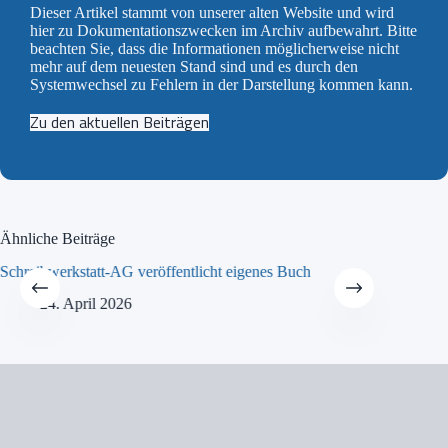
Dieser Artikel stammt von unserer alten Website und wird
hier zu Dokumentationszwecken im Archiv aufbewahrt. Bitte
beachten Sie, dass die Informationen möglicherweise nicht
mehr auf dem neuesten Stand sind und es durch den
Systemwechsel zu Fehlern in der Darstellung kommen kann.
Zu den aktuellen Beiträgen
Ähnliche Beiträge
Schreibwerkstatt-AG veröffentlicht eigenes Buch
MINT-Tra
24. April 2026
21