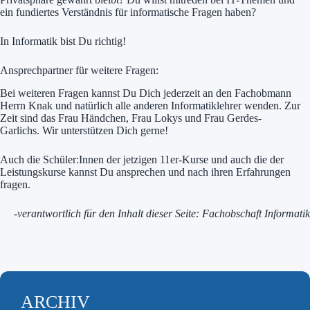
ein fundiertes Verständnis für informatische Fragen haben?
In Informatik bist Du richtig!
Ansprechpartner für weitere Fragen:
Bei weiteren Fragen kannst Du Dich jederzeit an den Fachobmann
Herrn Knak und natürlich alle anderen Informatiklehrer wenden. Zur
Zeit sind das Frau Händchen, Frau Lokys und Frau Gerdes-
Garlichs. Wir unterstützen Dich gerne!
Auch die Schüler:Innen der jetzigen 11er-Kurse und auch die der
Leistungskurse kannst Du ansprechen und nach ihren Erfahrungen
fragen.
-verantwortlich für den Inhalt dieser Seite: Fachobschaft Informatik
ARCHIV