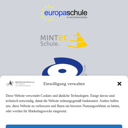
Einwilligung verwalten
Diese Website verwendet Cookies und ähnliche Technologien. Einige davon sind
technisch notwendig, damit die Website ordnungsgemäß funktioniert. Andere helfen
uns, diese Website zu verbessern und Ihnen ein besseres Nutzungserlebnis zu bieten,
oder werden für Marketingzwecke eingesetzt.