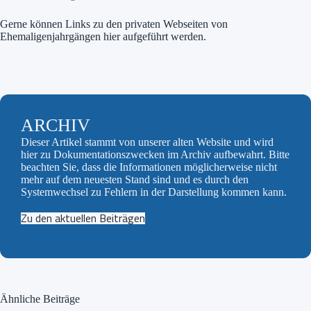
Gerne können Links zu den privaten Webseiten von
Ehemaligenjahrgängen hier aufgeführt werden.
ARCHIV
Dieser Artikel stammt von unserer alten Website und wird
hier zu Dokumentationszwecken im Archiv aufbewahrt. Bitte
beachten Sie, dass die Informationen möglicherweise nicht
mehr auf dem neuesten Stand sind und es durch den
Systemwechsel zu Fehlern in der Darstellung kommen kann.
Zu den aktuellen Beiträgen
Ähnliche Beiträge