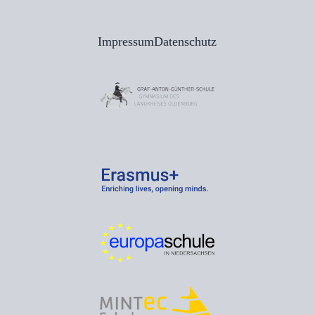
Impressum
Datenschutz