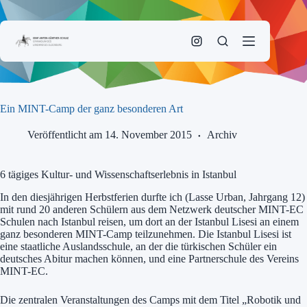
Zum
Inhalt
springen
Ein MINT-Camp der ganz besonderen Art
Veröffentlicht am 14. November 2015
Archiv
6 tägiges Kultur- und Wissenschaftserlebnis in Istanbul
In den diesjährigen Herbstferien durfte ich (Lasse Urban, Jahrgang 12)
mit rund 20 anderen Schülern aus dem Netzwerk deutscher MINT-EC
Schulen nach Istanbul reisen, um dort an der Istanbul Lisesi an einem
ganz besonderen MINT-Camp teilzunehmen. Die Istanbul Lisesi ist
eine staatliche Auslandsschule, an der die türkischen Schüler ein
deutsches Abitur machen können, und eine Partnerschule des Vereins
MINT-EC.
Die zentralen Veranstaltungen des Camps mit dem Titel „Robotik und