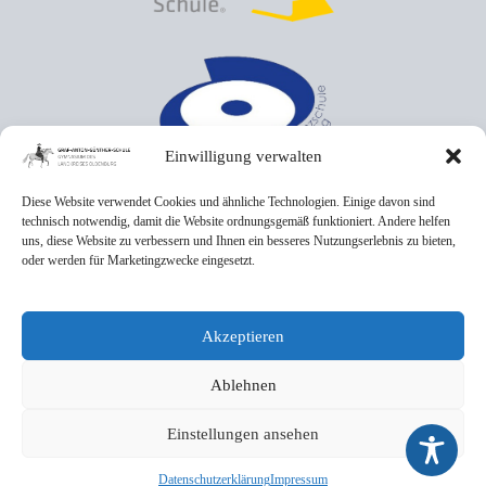
Einwilligung verwalten
Diese Website verwendet Cookies und ähnliche Technologien. Einige davon sind
technisch notwendig, damit die Website ordnungsgemäß funktioniert. Andere helfen
uns, diese Website zu verbessern und Ihnen ein besseres Nutzungserlebnis zu bieten,
oder werden für Marketingzwecke eingesetzt.
Akzeptieren
Ablehnen
Einstellungen ansehen
Datenschutzerklärung
Impressum