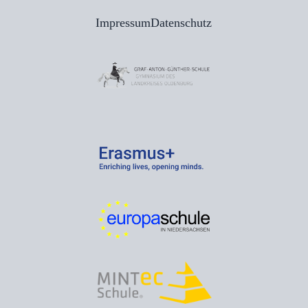
Impressum
Datenschutz