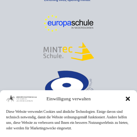
Einwilligung verwalten
Diese Website verwendet Cookies und ähnliche Technologien. Einige davon sind
technisch notwendig, damit die Website ordnungsgemäß funktioniert. Andere helfen
uns, diese Website zu verbessern und Ihnen ein besseres Nutzungserlebnis zu bieten,
oder werden für Marketingzwecke eingesetzt.