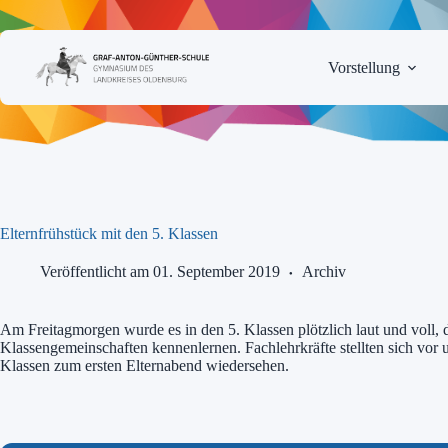
Zum
Inhalt
springen
Vorstellung
Elternfrühstück mit den 5. Klassen
Veröffentlicht am 01. September 2019
Archiv
Am Freitagmorgen wurde es in den 5. Klassen plötzlich laut und voll,
Klassengemeinschaften kennenlernen. Fachlehrkräfte stellten sich vor 
Klassen zum ersten Elternabend wiedersehen.