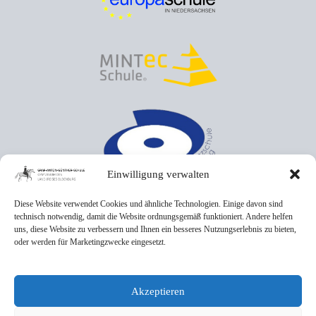
Einwilligung verwalten
Diese Website verwendet Cookies und ähnliche Technologien. Einige davon sind
technisch notwendig, damit die Website ordnungsgemäß funktioniert. Andere helfen
uns, diese Website zu verbessern und Ihnen ein besseres Nutzungserlebnis zu bieten,
oder werden für Marketingzwecke eingesetzt.
Akzeptieren