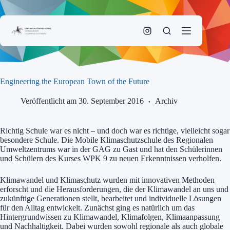
Zum
Inhalt
springen
Engineering the European Town of the Future
Veröffentlicht am 30. September 2016
Archiv
Richtig Schule war es nicht – und doch war es richtige, vielleicht sogar
besondere Schule. Die Mobile Klimaschutzschule des Regionalen
Umweltzentrums war in der GAG zu Gast und hat den Schülerinnen
und Schülern des Kurses WPK 9 zu neuen Erkenntnissen verholfen.
Klimawandel und Klimaschutz wurden mit innovativen Methoden
erforscht und die Herausforderungen, die der Klimawandel an uns und
zukünftige Generationen stellt, bearbeitet und individuelle Lösungen
für den Alltag entwickelt. Zunächst ging es natürlich um das
Hintergrundwissen zu Klimawandel, Klimafolgen, Klimaanpassung
und Nachhaltigkeit. Dabei wurden sowohl regionale als auch globale