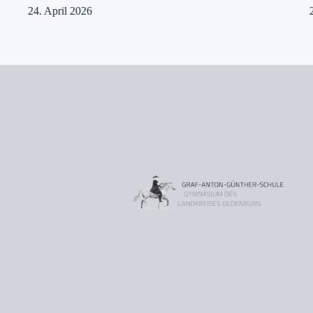
24. April 2026