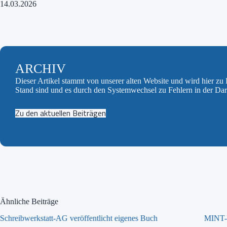
14.03.2026
ARCHIV
Dieser Artikel stammt von unserer alten Website und wird hier z
Stand sind und es durch den Systemwechsel zu Fehlern in der Da
Zu den aktuellen Beiträgen
Ähnliche Beiträge
Schreibwerkstatt-AG veröffentlicht eigenes Buch
MINT-T