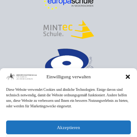
Einwilligung verwalten
Diese Website verwendet Cookies und ähnliche Technologien. Einige davon sind
technisch notwendig, damit die Website ordnungsgemäß funktioniert. Andere helfen
uns, diese Website zu verbessern und Ihnen ein besseres Nutzungserlebnis zu bieten,
oder werden für Marketingzwecke eingesetzt.
Akzeptieren