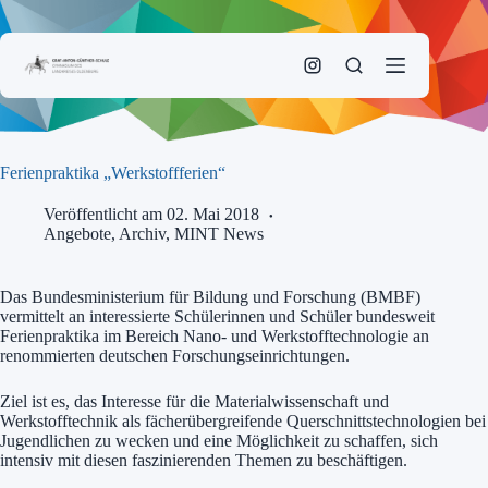
Zum
Inhalt
springen
Ferienpraktika „Werkstoffferien“
Veröffentlicht am 02. Mai 2018
Angebote
,
Archiv
,
MINT News
Das Bundesministerium für Bildung und Forschung (BMBF)
vermittelt an interessierte Schülerinnen und Schüler bundesweit
Ferienpraktika im Bereich Nano- und Werkstofftechnologie an
renommierten deutschen Forschungseinrichtungen.
Ziel ist es, das Interesse für die Materialwissenschaft und
Werkstofftechnik als fächerübergreifende Querschnittstechnologien bei
Jugendlichen zu wecken und eine Möglichkeit zu schaffen, sich
intensiv mit diesen faszinierenden Themen zu beschäftigen.