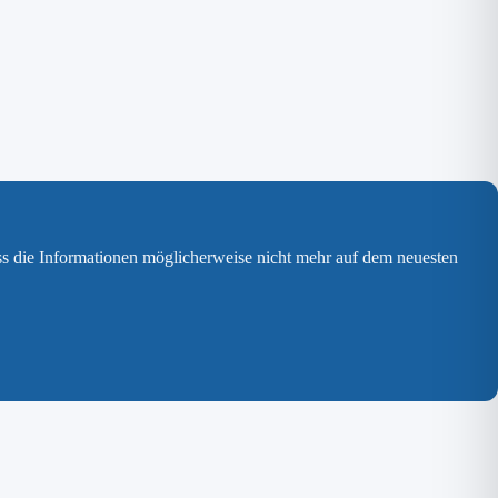
ss die Informationen möglicherweise nicht mehr auf dem neuesten