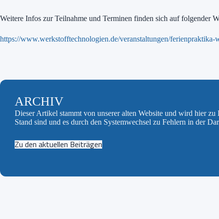
Weitere Infos zur Teilnahme und Terminen finden sich auf folgender W
https://www.werkstofftechnologien.de/veranstaltungen/ferienpraktika-w
ARCHIV
Dieser Artikel stammt von unserer alten Website und wird hier z
Stand sind und es durch den Systemwechsel zu Fehlern in der Da
Zu den aktuellen Beiträgen