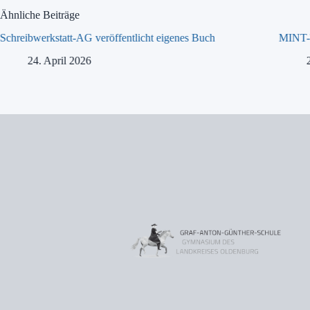
Ähnliche Beiträge
Schreibwerkstatt-AG veröffentlicht eigenes Buch
MINT-T
24. April 2026