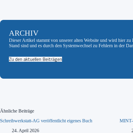
ARCHIV
Dieser Artikel stammt von unserer alten Website und wird hier z
Stand sind und es durch den Systemwechsel zu Fehlern in der Da
Zu den aktuellen Beiträgen
Ähnliche Beiträge
Schreibwerkstatt-AG veröffentlicht eigenes Buch
MINT-T
24. April 2026