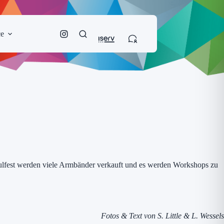
ce
hulfest werden viele Armbänder verkauft und es werden Workshops zu
Fotos & Text von S. Little & L. Wessels