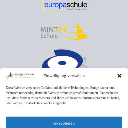
Einwilligung verwalten
Diese Website verwendet Cookies und ähnliche Technologien. Einige davon sind
technisch notwendig, damit die Website ordnungsgemäß funktioniert. Andere helfen
uns, diese Website zu verbessern und Ihnen ein besseres Nutzungserlebnis zu bieten,
oder werden für Marketingzwecke eingesetzt.
Akzeptieren