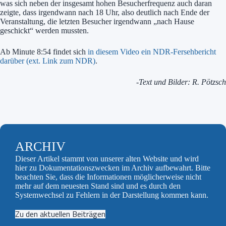
was sich neben der insgesamt hohen Besucherfrequenz auch daran
zeigte, dass irgendwann nach 18 Uhr, also deutlich nach Ende der
Veranstaltung, die letzten Besucher irgendwann „nach Hause
geschickt“ werden mussten.
Ab Minute 8:54 findet sich
in diesem Video ein NDR-Fersehbericht
darüber (ext. Link zum NDR)
.
-Text und Bilder: R. Pötzsch
ARCHIV
Dieser Artikel stammt von unserer alten Website und wird
hier zu Dokumentationszwecken im Archiv aufbewahrt. Bitte
beachten Sie, dass die Informationen möglicherweise nicht
mehr auf dem neuesten Stand sind und es durch den
Systemwechsel zu Fehlern in der Darstellung kommen kann.
Zu den aktuellen Beiträgen