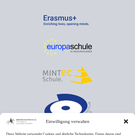
Einwilligung verwalten
Diese Website verwendet Cookies und ähnliche Technologien. Einige davon sind