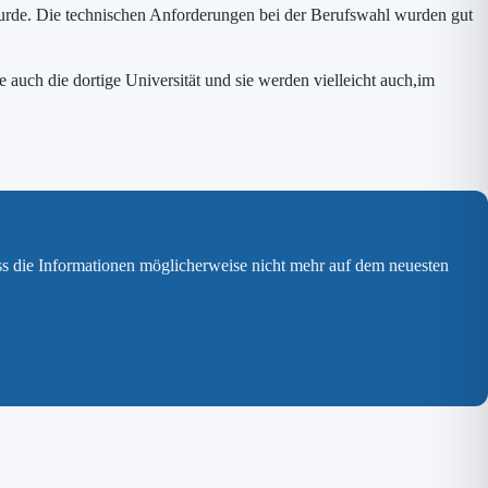
 wurde. Die technischen Anforderungen bei der Berufswahl wurden gut
ch die dortige Universität und sie werden vielleicht auch,im
ss die Informationen möglicherweise nicht mehr auf dem neuesten