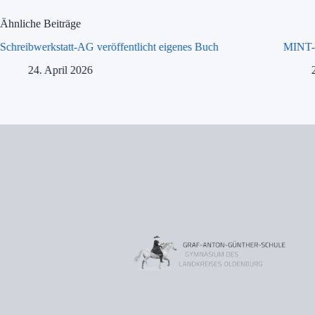
Ähnliche Beiträge
Schreibwerkstatt-AG veröffentlicht eigenes Buch
MINT-T
24. April 2026