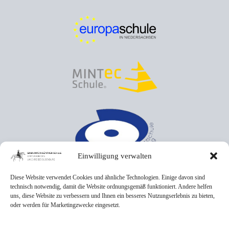
Einwilligung verwalten
Diese Website verwendet Cookies und ähnliche Technologien. Einige davon sind
technisch notwendig, damit die Website ordnungsgemäß funktioniert. Andere helfen
uns, diese Website zu verbessern und Ihnen ein besseres Nutzungserlebnis zu bieten,
oder werden für Marketingzwecke eingesetzt.