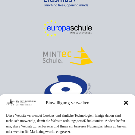
Einwilligung verwalten
Diese Website verwendet Cookies und ähnliche Technologien. Einige davon sind
technisch notwendig, damit die Website ordnungsgemäß funktioniert. Andere helfen
uns, diese Website zu verbessern und Ihnen ein besseres Nutzungserlebnis zu bieten,
oder werden für Marketingzwecke eingesetzt.