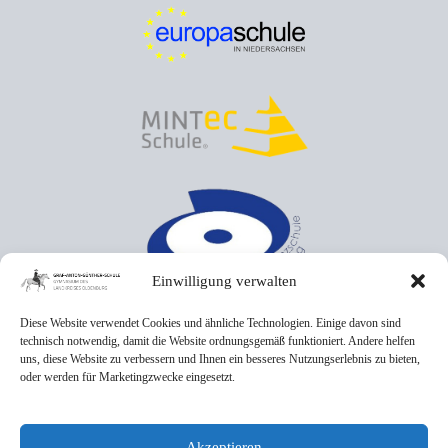
Einwilligung verwalten
Diese Website verwendet Cookies und ähnliche Technologien. Einige davon sind
technisch notwendig, damit die Website ordnungsgemäß funktioniert. Andere helfen
uns, diese Website zu verbessern und Ihnen ein besseres Nutzungserlebnis zu bieten,
oder werden für Marketingzwecke eingesetzt.
Akzeptieren