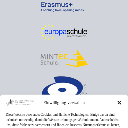
Einwilligung verwalten
Diese Website verwendet Cookies und ähnliche Technologien. Einige davon sind
technisch notwendig, damit die Website ordnungsgemäß funktioniert. Andere helfen
uns, diese Website zu verbessern und Ihnen ein besseres Nutzungserlebnis zu bieten,