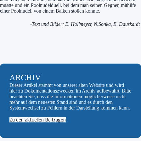
musste und ein Poolnudelduell, bei dem man seinen Gegner, mithilfe
einer Poolnudel, von einem Balken stoßen konnte.
-Text und Bilder: E. Hollmeyer, N.Sonka, E. Dauskardt
ARCHIV
Dieser Artikel stammt von unserer alten Website und wird
hier zu Dokumentationszwecken im Archiv aufbewahrt. Bitte
beachten Sie, dass die Informationen möglicherweise nicht
mehr auf dem neuesten Stand sind und es durch den
Systemwechsel zu Fehlern in der Darstellung kommen kann.
Zu den aktuellen Beiträgen