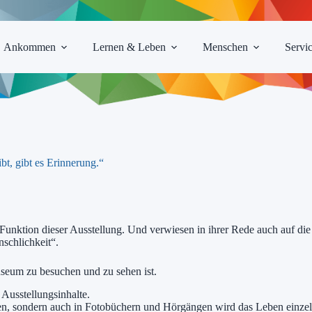
Ankommen
Lernen & Leben
Menschen
Servi
bt, gibt es Erinnerung.“
unktion dieser Ausstellung. Und verwiesen in ihrer Rede auch auf die 
schlichkeit“.
seum zu besuchen und zu sehen ist.
 Ausstellungsinhalte.
en, sondern auch in Fotobüchern und Hörgängen wird das Leben einzel