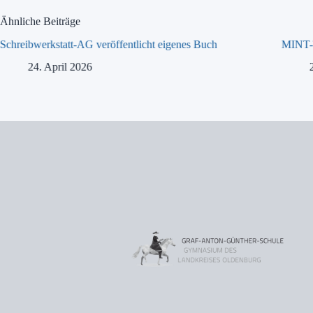
Ähnliche Beiträge
Schreibwerkstatt-AG veröffentlicht eigenes Buch
MINT-T
24. April 2026