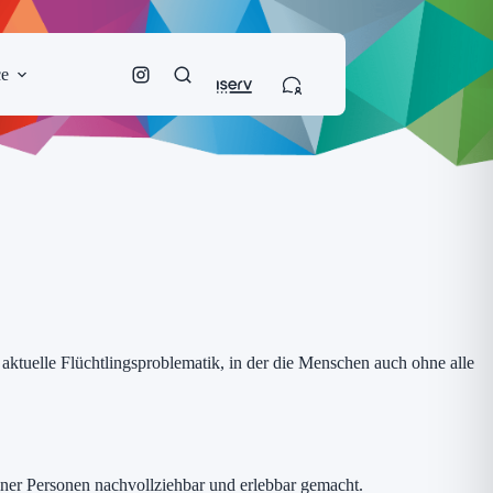
ce
aktuelle Flüchtlingsproblematik, in der die Menschen auch ohne alle
ner Personen nachvollziehbar und erlebbar gemacht.