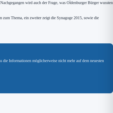
e. Nachgegangen wird auch der Frage, was Oldenburger Bürger wussten
m zum Thema, ein zweiter zeigt die Synagoge 2015, sowie die
ss die Informationen möglicherweise nicht mehr auf dem neuesten