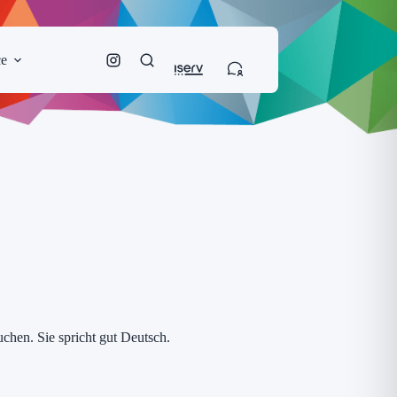
ce
hen. Sie spricht gut Deutsch.