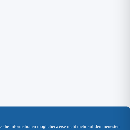
ss die Informationen möglicherweise nicht mehr auf dem neuesten