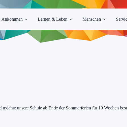
Ankommen
Lernen & Leben
Menschen
Servi
nd möchte unsere Schule ab Ende der Sommerferien für 10 Wochen besuc