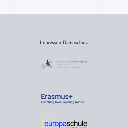
Impressum
Datenschutz