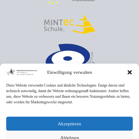
Einwilligung verwalten
Diese Website verwendet Cookies und ähnliche Technologien. Einige davon sind
technisch notwendig, damit die Website ordnungsgemäß funktioniert. Andere helfen
uns, diese Website zu verbessern und Ihnen ein besseres Nutzungserlebnis zu bieten,
oder werden für Marketingzwecke eingesetzt.
Akzeptieren
Ablehnen