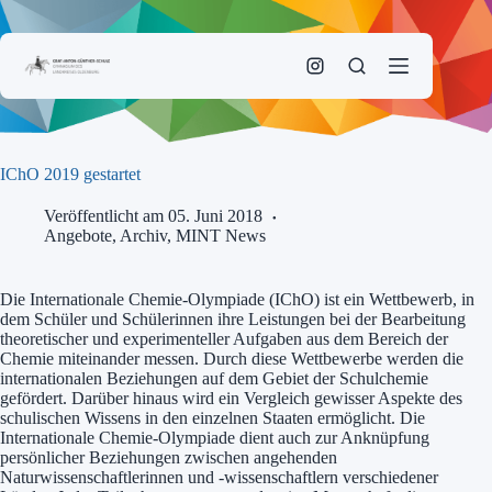
Zum
Inhalt
springen
IChO 2019 gestartet
Veröffentlicht am 05. Juni 2018
Angebote
,
Archiv
,
MINT News
Die Internationale Chemie-Olympiade (IChO) ist ein Wettbewerb, in
dem Schüler und Schülerinnen ihre Leistungen bei der Bearbeitung
theoretischer und experimenteller Aufgaben aus dem Bereich der
Chemie miteinander messen. Durch diese Wettbewerbe werden die
internationalen Beziehungen auf dem Gebiet der Schulchemie
gefördert. Darüber hinaus wird ein Vergleich gewisser Aspekte des
schulischen Wissens in den einzelnen Staaten ermöglicht. Die
Internationale Chemie-Olympiade dient auch zur Anknüpfung
persönlicher Beziehungen zwischen angehenden
Naturwissenschaftlerinnen und -wissenschaftlern verschiedener