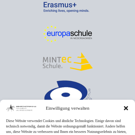
Einwilligung verwalten
Diese Website verwendet Cookies und ähnliche Technologien. Einige davon sind
technisch notwendig, damit die Website ordnungsgemäß funktioniert. Andere helfen
uns, diese Website zu verbessern und Ihnen ein besseres Nutzungserlebnis zu bieten,