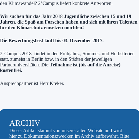
den Klimawandel? 2°Campus liefert konkrete Antworten.
Wir suchen für das Jahr 2018 Jugendliche zwischen 15 und 19
Jahren
,
die Spaß am Forschen haben und sich mit ihren Talenten
für den Klimaschutz einsetzen möchten!
Die Bewerbungsfrist läuft bis 03. Dezember 2017.
2°Campus 2018 findet in den Frühjahrs-, Sommer- und Herbstferien
statt, zumeist in Berlin bzw. in den Städten der jeweiligen
Partneruniversitäten.
Die Teilnahme ist (bis auf die Anreise)
kostenfrei.
Ansprechpartner ist Herr Kreker.
ARCHIV
Dieser Artikel stammt von unserer alten Website und wird
hier zu Dokumentationszwecken im Archiv aufbewahrt. Bitte