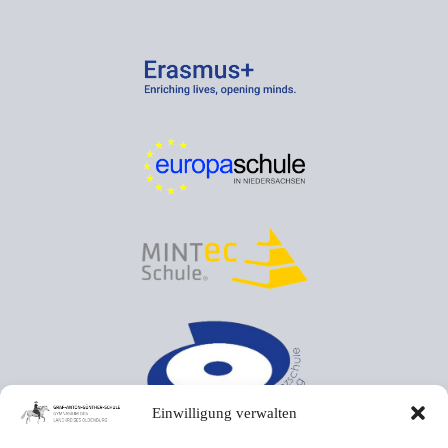
Einwilligung verwalten