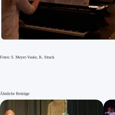
Fotos: S. Meyer-Vaske, K. Strack
Ähnliche Beiträge