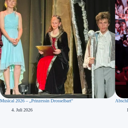
Musical 2026 – „Prinzessin Drosselbart“
Abschl
4. Juli 2026