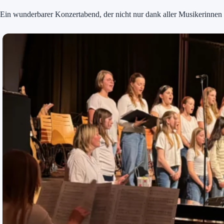
Ein wunderbarer Konzertabend, der nicht nur dank aller Musikerinnen 