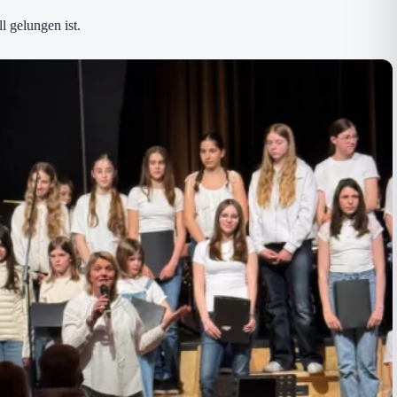
l gelungen ist.