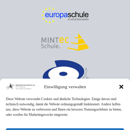
Einwilligung verwalten
Diese Website verwendet Cookies und ähnliche Technologien. Einige davon sind
technisch notwendig, damit die Website ordnungsgemäß funktioniert. Andere helfen
uns, diese Website zu verbessern und Ihnen ein besseres Nutzungserlebnis zu bieten,
oder werden für Marketingzwecke eingesetzt.