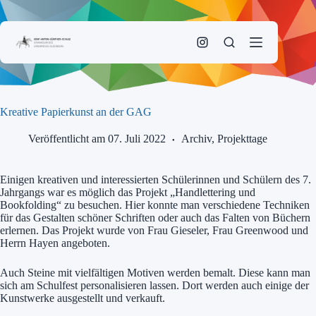
Zum
Inhalt
springen
Kreative Papierkunst an der GAG
Veröffentlicht am 07. Juli 2022
Archiv
,
Projekttage
Einigen kreativen und interessierten Schülerinnen und Schülern des 7.
Jahrgangs war es möglich das Projekt „Handlettering und
Bookfolding“ zu besuchen. Hier konnte man verschiedene Techniken
für das Gestalten schöner Schriften oder auch das Falten von Büchern
erlernen. Das Projekt wurde von Frau Gieseler, Frau Greenwood und
Herrn Hayen angeboten.
Auch Steine mit vielfältigen Motiven werden bemalt. Diese kann man
sich am Schulfest personalisieren lassen. Dort werden auch einige der
Kunstwerke ausgestellt und verkauft.