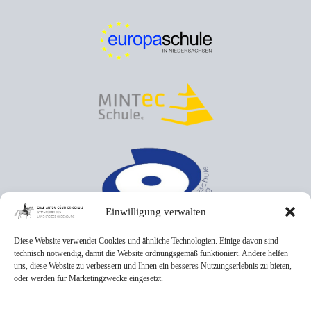
Einwilligung verwalten
Diese Website verwendet Cookies und ähnliche Technologien. Einige davon sind
technisch notwendig, damit die Website ordnungsgemäß funktioniert. Andere helfen
uns, diese Website zu verbessern und Ihnen ein besseres Nutzungserlebnis zu bieten,
oder werden für Marketingzwecke eingesetzt.