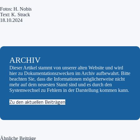
Fotos: H. Nobis
Text: K. Strack
18.10.2024
ARCHIV
Dieser Artikel stammt von unserer alten Website und wird
hier zu Dokumentationszwecken im Archiv aufbewahrt. Bitte
beachten Sie, dass die Informationen möglicherweise nicht
mehr auf dem neuesten Stand sind und es durch den
Systemwechsel zu Fehlern in der Darstellung kommen kann.
Zu den aktuellen Beiträgen
Ähnliche Beiträge