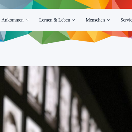
Ankommen
Lernen & Leben
Menschen
Servi