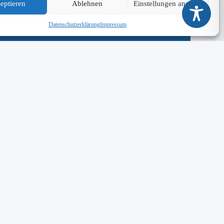
eptieren
Ablehnen
Einstellungen ansehen
Datenschutzerklärung
Impressum